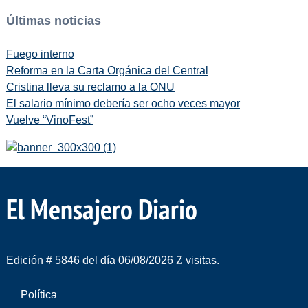
Últimas noticias
Fuego interno
Reforma en la Carta Orgánica del Central
Cristina lleva su reclamo a la ONU
El salario mínimo debería ser ocho veces mayor
Vuelve “VinoFest”
El Mensajero Diario
Edición # 5846 del día 06/08/2026
visitas.
Política