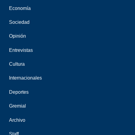
Economía
Sociedad
Opinión
Entrevistas
Cultura
Internacionales
Deportes
Gremial
Archivo
Staff