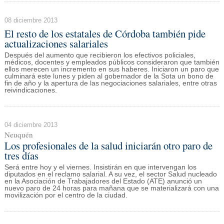
08 diciembre 2013
El resto de los estatales de Córdoba también pide
actualizaciones salariales
Después del aumento que recibieron los efectivos policiales,
médicos, docentes y empleados públicos consideraron que también
ellos merecen un incremento en sus haberes. Iniciaron un paro que
culminará este lunes y piden al gobernador de la Sota un bono de
fin de año y la apertura de las negociaciones salariales, entre otras
reivindicaciones.
04 diciembre 2013
Neuquén
Los profesionales de la salud iniciarán otro paro de
tres días
Será entre hoy y el viernes. Insistirán en que intervengan los
diputados en el reclamo salarial. A su vez, el sector Salud nucleado
en la Asociación de Trabajadores del Estado (ATE) anunció un
nuevo paro de 24 horas para mañana que se materializará con una
movilización por el centro de la ciudad.