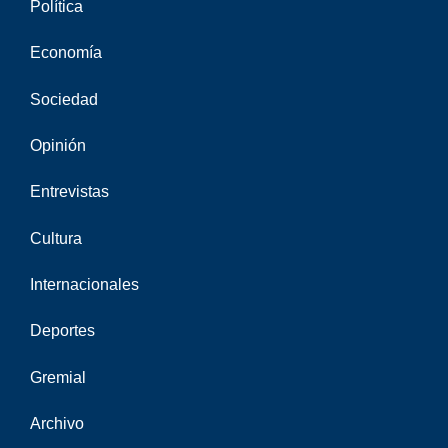
Política
Economía
Sociedad
Opinión
Entrevistas
Cultura
Internacionales
Deportes
Gremial
Archivo