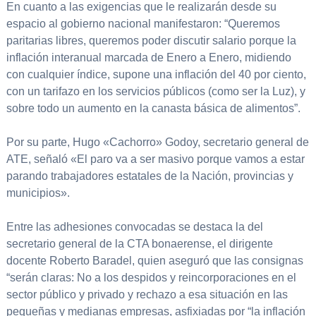
En cuanto a las exigencias que le realizarán desde su
espacio al gobierno nacional manifestaron: “Queremos
paritarias libres, queremos poder discutir salario porque la
inflación interanual marcada de Enero a Enero, midiendo
con cualquier índice, supone una inflación del 40 por ciento,
con un tarifazo en los servicios públicos (como ser la Luz), y
sobre todo un aumento en la canasta básica de alimentos”.
Por su parte, Hugo «Cachorro» Godoy, secretario general de
ATE, señaló «El paro va a ser masivo porque vamos a estar
parando trabajadores estatales de la Nación, provincias y
municipios».
Entre las adhesiones convocadas se destaca la del
secretario general de la CTA bonaerense, el dirigente
docente Roberto Baradel, quien aseguró que las consignas
“serán claras: No a los despidos y reincorporaciones en el
sector público y privado y rechazo a esa situación en las
pequeñas y medianas empresas, asfixiadas por “la inflación