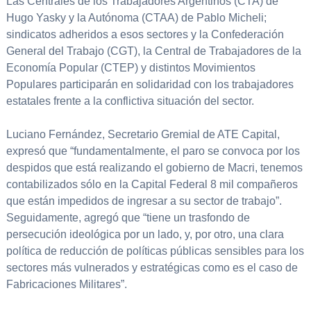
Las Centrales de los Trabajadores Argentinos (CTA) de
Hugo Yasky y la Autónoma (CTAA) de Pablo Micheli;
sindicatos adheridos a esos sectores y la Confederación
General del Trabajo (CGT), la Central de Trabajadores de la
Economía Popular (CTEP) y distintos Movimientos
Populares participarán en solidaridad con los trabajadores
estatales frente a la conflictiva situación del sector.
Luciano Fernández, Secretario Gremial de ATE Capital,
expresó que “fundamentalmente, el paro se convoca por los
despidos que está realizando el gobierno de Macri, tenemos
contabilizados sólo en la Capital Federal 8 mil compañeros
que están impedidos de ingresar a su sector de trabajo”.
Seguidamente, agregó que “tiene un trasfondo de
persecución ideológica por un lado, y, por otro, una clara
política de reducción de políticas públicas sensibles para los
sectores más vulnerados y estratégicas como es el caso de
Fabricaciones Militares”.