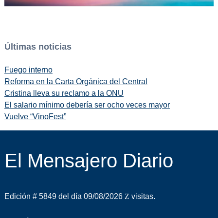
Últimas noticias
Fuego interno
Reforma en la Carta Orgánica del Central
Cristina lleva su reclamo a la ONU
El salario mínimo debería ser ocho veces mayor
Vuelve “VinoFest”
El Mensajero Diario
Edición # 5849 del día 09/08/2026
visitas.