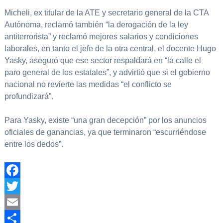
Micheli, ex titular de la ATE y secretario general de la CTA
Autónoma, reclamó también “la derogación de la ley
antiterrorista” y reclamó mejores salarios y condiciones
laborales, en tanto el jefe de la otra central, el docente Hugo
Yasky, aseguró que ese sector respaldará en “la calle el
paro general de los estatales”, y advirtió que si el gobierno
nacional no revierte las medidas “el conflicto se
profundizará”.
Para Yasky, existe “una gran decepción” por los anuncios
oficiales de ganancias, ya que terminaron “escurriéndose
entre los dedos”.
Facebook
Twitter
Email