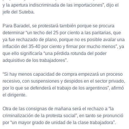
y la apertura indiscriminada de las importaciones”, dijo el
jefe del Suteba.
Para Baradel, se protestará también porque se procura
determinar “un techo del 25 por ciento a las paritarias, que
ya fue rechazado de plano, porque no es posible avalar una
inflación del 35-40 por ciento y firmar por mucho menos”, ya
que ello significaría “una pérdida rotunda del poder
adquisitivo de los trabajadores”.
“Si hay menos capacidad de compra empezará un proceso
recesivo, con suspensiones y despidos en el sector privado,
por lo que se defenderá el trabajo de los argentinos”, afirmó
el dirigente.
Otra de las consignas de mañana será el rechazo a “la
criminalización de la protesta social”, en tanto se pronunció
por “un mayor grado de unidad de la clase trabajadora”.