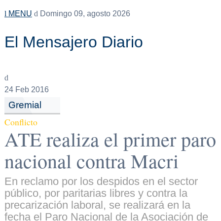
MENU
Domingo 09, agosto 2026
El Mensajero Diario
24
Feb 2016
Gremial
Conflicto
ATE realiza el primer paro
nacional contra Macri
En reclamo por los despidos en el sector
público, por paritarias libres y contra la
precarización laboral, se realizará en la
fecha el Paro Nacional de la Asociación de