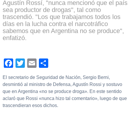
Agustín Rossí, "nunca mencionó que el país
sea productor de drogas", tal como
trascendió. "Los que trabajamos todos los
días en la lucha contra el narcotráfico
sabemos que en Argentina no se produce",
enfatizó.
Facebook
Twitter
Email
Compartir
El secretario de Seguridad de Nación, Sergio Berni,
desmintió al ministro de Defensa, Agustín Rossi y sostuvo
que en Argentina «no se produce droga». En este sentido
aclaró que Rossi «nunca hizo tal comentario», luego de que
trascendieran esos dichos.