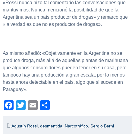
«Rossi nunca hizo tal comentario las conversaciones que
mantuvimos. Nunca mencionó la posibilidad de que la
Argentina sea un país productor de drogas» y remarcó que
«la verdad es que no es productor de drogas».
Asimismo añadió: «Objetivamente en la Argentina no se
produce droga, más allá de aquellas plantas de marihuana
que algunos consumidores pueden tener en su casa, pero
tampoco hay una producción a gran escala, por lo menos
hasta ahora detectable en el país, algo que sí sucede en
Paraguay».
Facebook
Twitter
Email
Compartir
Agustín Rossi
,
desmentida
,
Narcotráfico
,
Sergio Berni