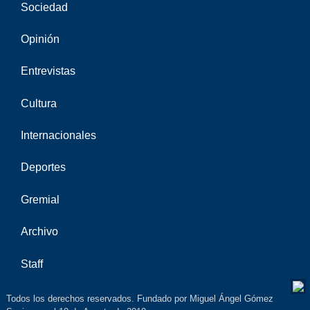
Sociedad
Opinión
Entrevistas
Cultura
Internacionales
Deportes
Gremial
Archivo
Staff
Todos los derechos reservados. Fundado por Miguel Ángel Gómez