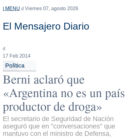
MENU
Viernes 07, agosto 2026
El Mensajero Diario
17
Feb 2014
Política
Berni aclaró que
«Argentina no es un país
productor de droga»
El secretario de Seguridad de Nación
aseguró que en "conversaciones" que
mantuvo con el ministro de Defensa,