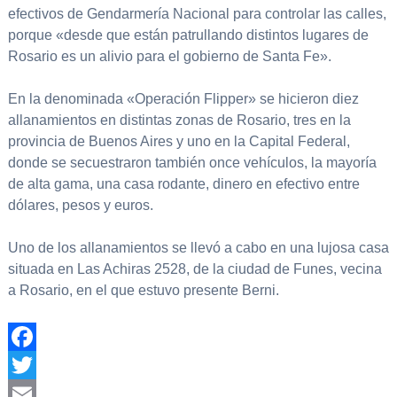
efectivos de Gendarmería Nacional para controlar las calles,
porque «desde que están patrullando distintos lugares de
Rosario es un alivio para el gobierno de Santa Fe».
En la denominada «Operación Flipper» se hicieron diez
allanamientos en distintas zonas de Rosario, tres en la
provincia de Buenos Aires y uno en la Capital Federal,
donde se secuestraron también once vehículos, la mayoría
de alta gama, una casa rodante, dinero en efectivo entre
dólares, pesos y euros.
Uno de los allanamientos se llevó a cabo en una lujosa casa
situada en Las Achiras 2528, de la ciudad de Funes, vecina
a Rosario, en el que estuvo presente Berni.
Facebook
Twitter