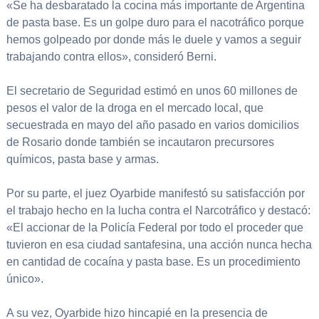
«Se ha desbaratado la cocina más importante de Argentina
de pasta base. Es un golpe duro para el nacotráfico porque
hemos golpeado por donde más le duele y vamos a seguir
trabajando contra ellos», consideró Berni.
El secretario de Seguridad estimó en unos 60 millones de
pesos el valor de la droga en el mercado local, que
secuestrada en mayo del año pasado en varios domicilios
de Rosario donde también se incautaron precursores
químicos, pasta base y armas.
Por su parte, el juez Oyarbide manifestó su satisfacción por
el trabajo hecho en la lucha contra el Narcotráfico y destacó:
«El accionar de la Policía Federal por todo el proceder que
tuvieron en esa ciudad santafesina, una acción nunca hecha
en cantidad de cocaína y pasta base. Es un procedimiento
único».
A su vez, Oyarbide hizo hincapié en la presencia de