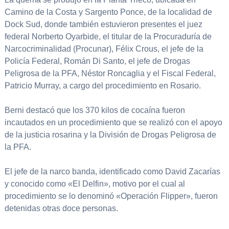
Camino de la Costa y Sargento Ponce, de la localidad de
Dock Sud, donde también estuvieron presentes el juez
federal Norberto Oyarbide, el titular de la Procuraduría de
Narcocriminalidad (Procunar), Félix Crous, el jefe de la
Policía Federal, Román Di Santo, el jefe de Drogas
Peligrosa de la PFA, Néstor Roncaglia y el Fiscal Federal,
Patricio Murray, a cargo del procedimiento en Rosario.
Berni destacó que los 370 kilos de cocaína fueron
incautados en un procedimiento que se realizó con el apoyo
de la justicia rosarina y la División de Drogas Peligrosa de
la PFA.
El jefe de la narco banda, identificado como David Zacarías
y conocido como «El Delfin», motivo por el cual al
procedimiento se lo denominó «Operación Flipper», fueron
detenidas otras doce personas.