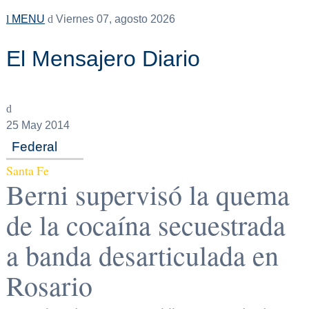
MENU
Viernes 07, agosto 2026
El Mensajero Diario
25
May 2014
Federal
Santa Fe
Berni supervisó la quema
de la cocaína secuestrada
a banda desarticulada en
Rosario