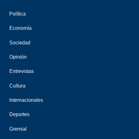
Política
Economía
Sociedad
Opinión
Entrevistas
Cultura
Internacionales
Deportes
Gremial