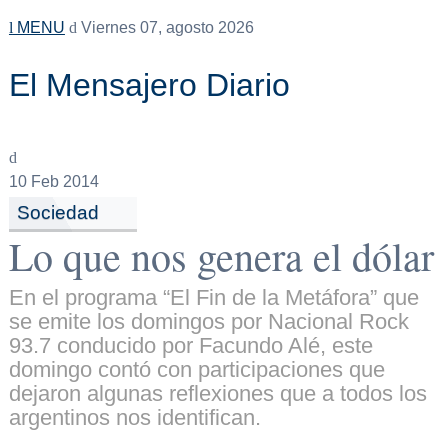
MENU
Viernes 07, agosto 2026
El Mensajero Diario
10
Feb 2014
Sociedad
Lo que nos genera el dólar
En el programa “El Fin de la Metáfora” que
se emite los domingos por Nacional Rock
93.7 conducido por Facundo Alé, este
domingo contó con participaciones que
dejaron algunas reflexiones que a todos los
argentinos nos identifican.