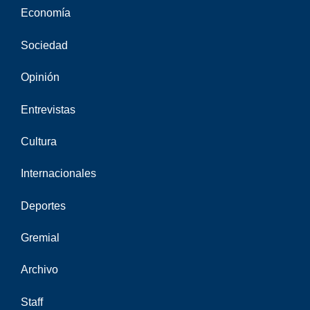
Economía
Sociedad
Opinión
Entrevistas
Cultura
Internacionales
Deportes
Gremial
Archivo
Staff