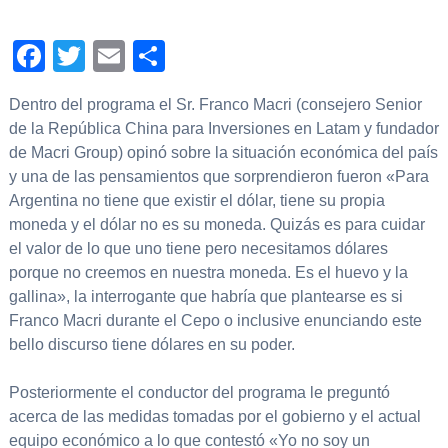
Facebook
Twitter
Email
Compartir
Dentro del programa el Sr. Franco Macri (consejero Senior
de la República China para Inversiones en Latam y fundador
de Macri Group) opinó sobre la situación económica del país
y una de las pensamientos que sorprendieron fueron «Para
Argentina no tiene que existir el dólar, tiene su propia
moneda y el dólar no es su moneda. Quizás es para cuidar
el valor de lo que uno tiene pero necesitamos dólares
porque no creemos en nuestra moneda. Es el huevo y la
gallina», la interrogante que habría que plantearse es si
Franco Macri durante el Cepo o inclusive enunciando este
bello discurso tiene dólares en su poder.
Posteriormente el conductor del programa le preguntó
acerca de las medidas tomadas por el gobierno y el actual
equipo económico a lo que contestó «Yo no soy un