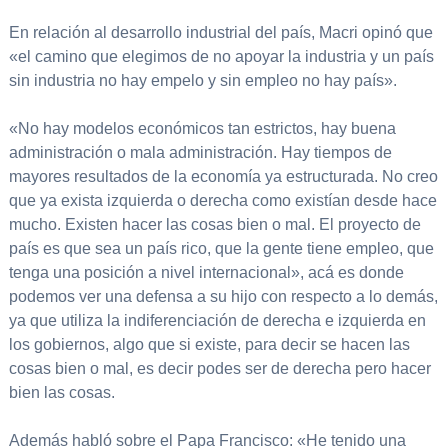
En relación al desarrollo industrial del país, Macri opinó que
«el camino que elegimos de no apoyar la industria y un país
sin industria no hay empelo y sin empleo no hay país».
«No hay modelos económicos tan estrictos, hay buena
administración o mala administración. Hay tiempos de
mayores resultados de la economía ya estructurada. No creo
que ya exista izquierda o derecha como existían desde hace
mucho. Existen hacer las cosas bien o mal. El proyecto de
país es que sea un país rico, que la gente tiene empleo, que
tenga una posición a nivel internacional», acá es donde
podemos ver una defensa a su hijo con respecto a lo demás,
ya que utiliza la indiferenciación de derecha e izquierda en
los gobiernos, algo que si existe, para decir se hacen las
cosas bien o mal, es decir podes ser de derecha pero hacer
bien las cosas.
Además habló sobre el Papa Francisco: «He tenido una