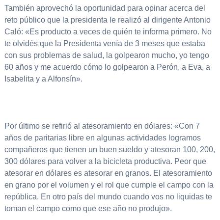
También aprovechó la oportunidad para opinar acerca del
reto público que la presidenta le realizó al dirigente Antonio
Caló: «Es producto a veces de quién te informa primero. No
te olvidés que la Presidenta venía de 3 meses que estaba
con sus problemas de salud, la golpearon mucho, yo tengo
60 años y me acuerdo cómo lo golpearon a Perón, a Eva, a
Isabelita y a Alfonsín».
Por último se refirió al atesoramiento en dólares: «Con 7
años de paritarias libre en algunas actividades logramos
compañeros que tienen un buen sueldo y atesoran 100, 200,
300 dólares para volver a la bicicleta productiva. Peor que
atesorar en dólares es atesorar en granos. El atesoramiento
en grano por el volumen y el rol que cumple el campo con la
república. En otro país del mundo cuando vos no liquidas te
toman el campo como que ese año no produjo».