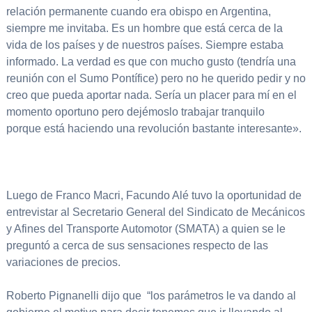
relación permanente cuando era obispo en Argentina,
siempre me invitaba. Es un hombre que está cerca de la
vida de los países y de nuestros países. Siempre estaba
informado. La verdad es que con mucho gusto (tendría una
reunión con el Sumo Pontífice) pero no he querido pedir y no
creo que pueda aportar nada. Sería un placer para mí en el
momento oportuno pero dejémoslo trabajar tranquilo
porque está haciendo una revolución bastante interesante».
Luego de Franco Macri, Facundo Alé tuvo la oportunidad de
entrevistar al Secretario General del Sindicato de Mecánicos
y Afines del Transporte Automotor (SMATA) a quien se le
preguntó a cerca de sus sensaciones respecto de las
variaciones de precios.
Roberto Pignanelli dijo que “los parámetros le va dando al