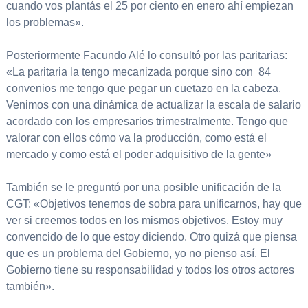
cuando vos plantás el 25 por ciento en enero ahí empiezan
los problemas».
Posteriormente Facundo Alé lo consultó por las paritarias:
«La paritaria la tengo mecanizada porque sino con 84
convenios me tengo que pegar un cuetazo en la cabeza.
Venimos con una dinámica de actualizar la escala de salario
acordado con los empresarios trimestralmente. Tengo que
valorar con ellos cómo va la producción, como está el
mercado y como está el poder adquisitivo de la gente»
También se le preguntó por una posible unificación de la
CGT: «Objetivos tenemos de sobra para unificarnos, hay que
ver si creemos todos en los mismos objetivos. Estoy muy
convencido de lo que estoy diciendo. Otro quizá que piensa
que es un problema del Gobierno, yo no pienso así. El
Gobierno tiene su responsabilidad y todos los otros actores
también».