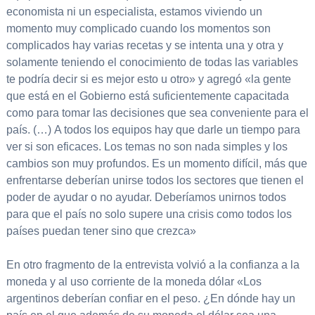
economista ni un especialista, estamos viviendo un
momento muy complicado cuando los momentos son
complicados hay varias recetas y se intenta una y otra y
solamente teniendo el conocimiento de todas las variables
te podría decir si es mejor esto u otro» y agregó «la gente
que está en el Gobierno está suficientemente capacitada
como para tomar las decisiones que sea conveniente para el
país. (…) A todos los equipos hay que darle un tiempo para
ver si son eficaces. Los temas no son nada simples y los
cambios son muy profundos. Es un momento difícil, más que
enfrentarse deberían unirse todos los sectores que tienen el
poder de ayudar o no ayudar. Deberíamos unirnos todos
para que el país no solo supere una crisis como todos los
países puedan tener sino que crezca»
En otro fragmento de la entrevista volvió a la confianza a la
moneda y al uso corriente de la moneda dólar «Los
argentinos deberían confiar en el peso. ¿En dónde hay un