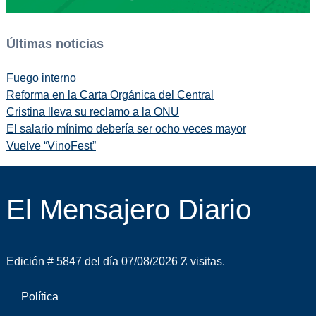
Últimas noticias
Fuego interno
Reforma en la Carta Orgánica del Central
Cristina lleva su reclamo a la ONU
El salario mínimo debería ser ocho veces mayor
Vuelve “VinoFest”
El Mensajero Diario
Edición # 5847 del día 07/08/2026
visitas.
Política