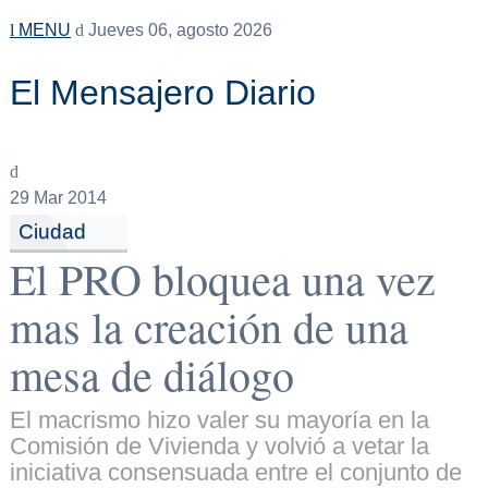
MENU
Jueves 06, agosto 2026
El Mensajero Diario
29
Mar 2014
Ciudad
El PRO bloquea una vez
mas la creación de una
mesa de diálogo
El macrismo hizo valer su mayoría en la
Comisión de Vivienda y volvió a vetar la
iniciativa consensuada entre el conjunto de