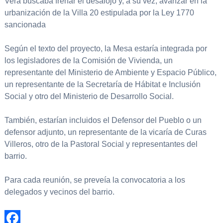
Vera buscaba frenar el desalojo y, a su vez, avanzar en la
urbanización de la Villa 20 estipulada por la Ley 1770
sancionada
Según el texto del proyecto, la Mesa estaría integrada por
los legisladores de la Comisión de Vivienda, un
representante del Ministerio de Ambiente y Espacio Público,
un representante de la Secretaría de Hábitat e Inclusión
Social y otro del Ministerio de Desarrollo Social.
También, estarían incluidos el Defensor del Pueblo o un
defensor adjunto, un representante de la vicaría de Curas
Villeros, otro de la Pastoral Social y representantes del
barrio.
Para cada reunión, se preveía la convocatoria a los
delegados y vecinos del barrio.