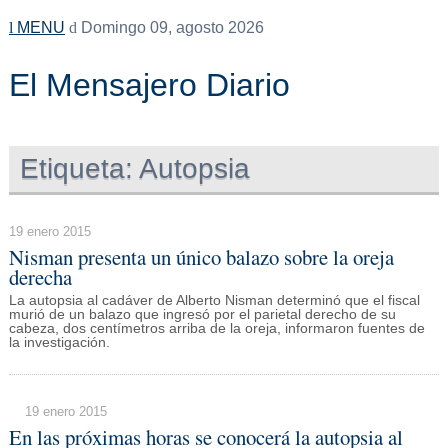
MENU
Domingo 09, agosto 2026
El Mensajero Diario
Etiqueta:
Autopsia
19 enero 2015
Nisman presenta un único balazo sobre la oreja
derecha
La autopsia al cadáver de Alberto Nisman determinó que el fiscal
murió de un balazo que ingresó por el parietal derecho de su
cabeza, dos centímetros arriba de la oreja, informaron fuentes de
la investigación.
19 enero 2015
En las próximas horas se conocerá la autopsia al