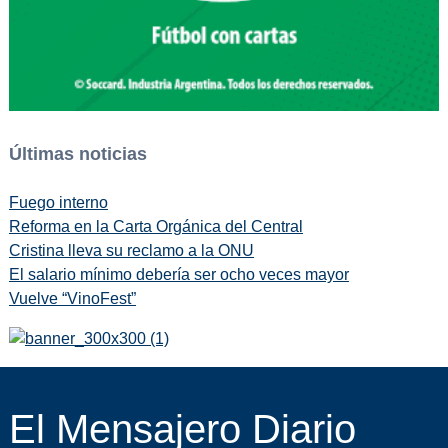
Últimas noticias
Fuego interno
Reforma en la Carta Orgánica del Central
Cristina lleva su reclamo a la ONU
El salario mínimo debería ser ocho veces mayor
Vuelve “VinoFest”
El Mensajero Diario