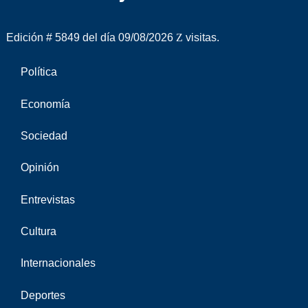
Edición # 5849 del día 09/08/2026
visitas.
Política
Economía
Sociedad
Opinión
Entrevistas
Cultura
Internacionales
Deportes