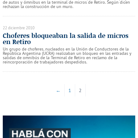
de autos y ómnibus en la terminal de micros de Retiro. Según dicen
rechazan la construcción de un muro.
22 diciembre 2010
Choferes bloqueaban la salida de micros
en Retiro
Un grupo de choferes, nucleados en la Unión de Conductores de la
República Argentina (UCRA) realizaban un bloqueo en las entradas y
salidas de omnibús de la Terminal de Retiro en reclamo de la
reincorporación de trabajadores despedidos.
←
1
2