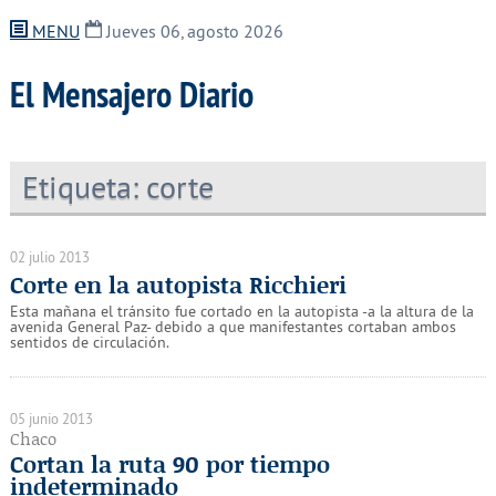
MENU
Jueves 06, agosto 2026
El Mensajero Diario
Etiqueta:
corte
02 julio 2013
Corte en la autopista Ricchieri
Esta mañana el tránsito fue cortado en la autopista -a la altura de la
avenida General Paz- debido a que manifestantes cortaban ambos
sentidos de circulación.
05 junio 2013
Chaco
Cortan la ruta 90 por tiempo
indeterminado