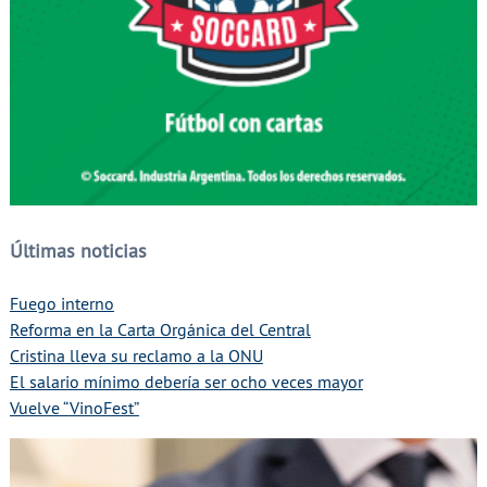
Últimas noticias
Fuego interno
Reforma en la Carta Orgánica del Central
Cristina lleva su reclamo a la ONU
El salario mínimo debería ser ocho veces mayor
Vuelve “VinoFest”