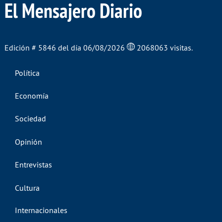
El Mensajero Diario
Edición # 5846 del día 06/08/2026
2068063 visitas.
Política
Economía
Sociedad
Opinión
Entrevistas
Cultura
Internacionales