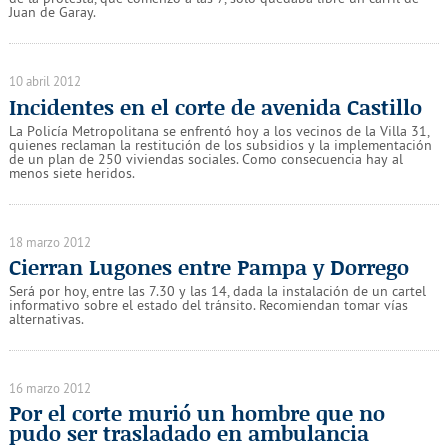
Juan de Garay.
10 abril 2012
Incidentes en el corte de avenida Castillo
La Policía Metropolitana se enfrentó hoy a los vecinos de la Villa 31,
quienes reclaman la restitución de los subsidios y la implementación
de un plan de 250 viviendas sociales. Como consecuencia hay al
menos siete heridos.
18 marzo 2012
Cierran Lugones entre Pampa y Dorrego
Será por hoy, entre las 7.30 y las 14, dada la instalación de un cartel
informativo sobre el estado del tránsito. Recomiendan tomar vías
alternativas.
16 marzo 2012
Por el corte murió un hombre que no
pudo ser trasladado en ambulancia