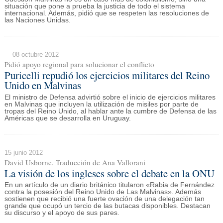
situación que pone a prueba la justicia de todo el sistema
internacional. Además, pidió que se respeten las resoluciones de
las Naciones Unidas.
08 octubre 2012
Pidió apoyo regional para solucionar el conflicto
Puricelli repudió los ejercicios militares del Reino
Unido en Malvinas
El ministro de Defensa advirtió sobre el inicio de ejercicios militares
en Malvinas que incluyen la utilización de misiles por parte de
tropas del Reino Unido, al hablar ante la cumbre de Defensa de las
Américas que se desarrolla en Uruguay.
15 junio 2012
David Usborne. Traducción de Ana Vallorani
La visión de los ingleses sobre el debate en la ONU
En un artículo de un diario británico titularon «Rabia de Fernández
contra la posesión del Reino Unido de Las Malvinas». Además
sostienen que recibió una fuerte ovación de una delegación tan
grande que ocupó un tercio de las butacas disponibles. Destacan
su discurso y el apoyo de sus pares.