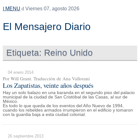
MENU
Viernes 07, agosto 2026
El Mensajero Diario
Etiqueta:
Reino Unido
04 enero 2014
Por Will Grant. Traducción de Ana Vallorani
Los Zapatistas, veinte años después
Hay un solo balazo en una baranda en el segundo piso del palacio
municipal de la ciudad de San Cristóbal de las Casas, al sur de
México.
Es todo lo que queda de los eventos del Año Nuevo de 1994,
cuando los rebeldes armados irrumpieron en el edificio y tomaron
con la guardia baja a esta ciudad colonial.
26 septiembre 2013