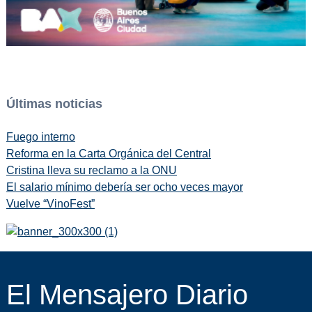
Últimas noticias
Fuego interno
Reforma en la Carta Orgánica del Central
Cristina lleva su reclamo a la ONU
El salario mínimo debería ser ocho veces mayor
Vuelve “VinoFest”
El Mensajero Diario