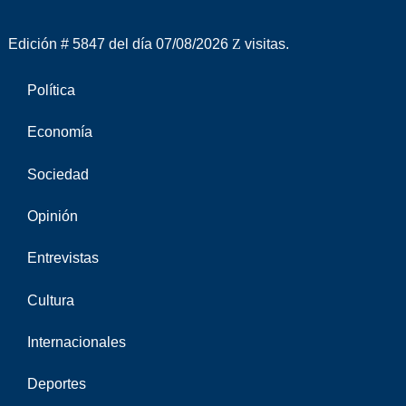
Edición # 5847 del día 07/08/2026
visitas.
Política
Economía
Sociedad
Opinión
Entrevistas
Cultura
Internacionales
Deportes