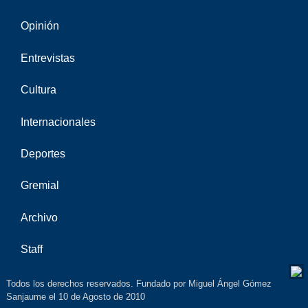
Opinión
Entrevistas
Cultura
Internacionales
Deportes
Gremial
Archivo
Staff
Todos los derechos reservados. Fundado por Miguel Ángel Gómez
Sanjaume el 10 de Agosto de 2010