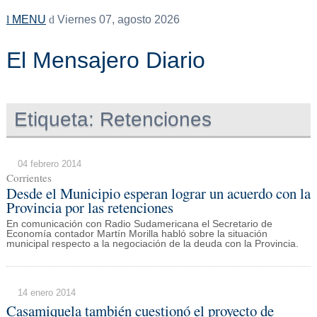
MENU
Viernes 07, agosto 2026
El Mensajero Diario
Etiqueta:
Retenciones
04 febrero 2014
Corrientes
Desde el Municipio esperan lograr un acuerdo con la
Provincia por las retenciones
En comunicación con Radio Sudamericana el Secretario de
Economía contador Martín Morilla habló sobre la situación
municipal respecto a la negociación de la deuda con la Provincia.
14 enero 2014
Casamiquela también cuestionó el proyecto de