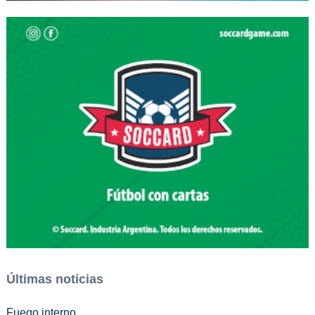
Últimas noticias
Fuego interno