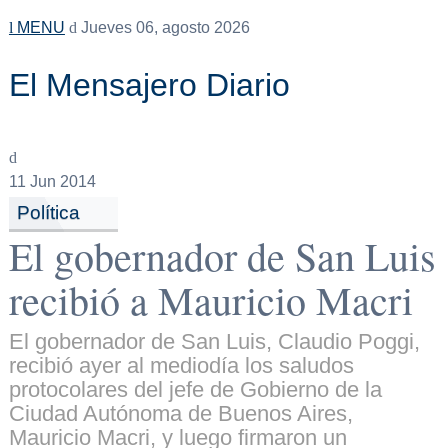
MENU
Jueves 06, agosto 2026
El Mensajero Diario
11
Jun 2014
Política
El gobernador de San Luis
recibió a Mauricio Macri
El gobernador de San Luis, Claudio Poggi,
recibió ayer al mediodía los saludos
protocolares del jefe de Gobierno de la
Ciudad Autónoma de Buenos Aires,
Mauricio Macri, y luego firmaron un