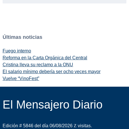
Últimas noticias
Fuego interno
Reforma en la Carta Orgánica del Central
Cristina lleva su reclamo a la ONU
El salario mínimo debería ser ocho veces mayor
Vuelve “VinoFest”
El Mensajero Diario
Edición # 5846 del día 06/08/2026
visitas.