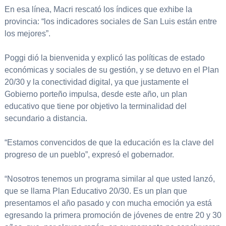
En esa línea, Macri rescató los índices que exhibe la
provincia: “los indicadores sociales de San Luis están entre
los mejores”.
Poggi dió la bienvenida y explicó las políticas de estado
económicas y sociales de su gestión, y se detuvo en el Plan
20/30 y la conectividad digital, ya que justamente el
Gobierno porteño impulsa, desde este año, un plan
educativo que tiene por objetivo la terminalidad del
secundario a distancia.
“Estamos convencidos de que la educación es la clave del
progreso de un pueblo”, expresó el gobernador.
“Nosotros tenemos un programa similar al que usted lanzó,
que se llama Plan Educativo 20/30. Es un plan que
presentamos el año pasado y con mucha emoción ya está
egresando la primera promoción de jóvenes de entre 20 y 30