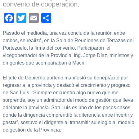
convenio de cooperación.
Facebook
Twitter
Email
Compartir
Pasado el mediodía, una vez concluida la reunión entre
ambos, se realizó, en la Sala de Reuniones de Terrazas del
Portezuelo, la firma del convenio. Participaron el
vicegobernador de la Provincia, Ing. Jorge Díaz, ministros y
dirigentes que acompañaban a Macri.
El jefe de Gobierno porteño manifestó su beneplácito por
regresar a la provincia y destacó el crecimiento y progreso
de San Luis. “Siempre encuentro algo nuevo que me
sorprende, soy un admirador del modo de gestión que lleva
adelante la provincia. San Luis es uno de los pocos casos
donde la dirigencia comprendió la diferencia entre invertir y
gastar”, sostuvo el dirigente al transmitir su elogio al modelo
de gestión de la Provincia.