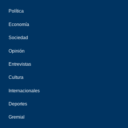
Política
Economía
Sociedad
Opinión
Entrevistas
Cultura
Internacionales
Deportes
Gremial