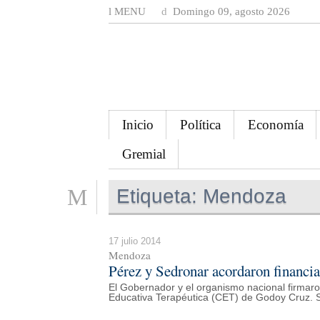
MENU
Domingo 09, agosto 2026
Inicio
Política
Economía
Gremial
Etiqueta:
Mendoza
17 julio 2014
Mendoza
Pérez y Sedronar acordaron financia
El Gobernador y el organismo nacional firmaro
Educativa Terapéutica (CET) de Godoy Cruz. S