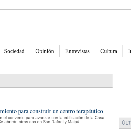
Sociedad
Opinión
Entrevistas
Cultura
I
miento para construir un centro terapéutico
n el convenio para avanzar con la edificación de la Casa
e abrirán otras dos en San Rafael y Maipú.
ÚLT