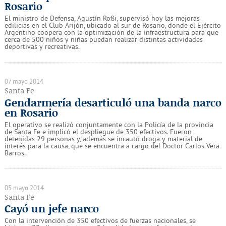
Rosario
El ministro de Defensa, Agustín Rossi, supervisó hoy las mejoras
edilicias en el Club Arijón, ubicado al sur de Rosario, donde el Ejército
Argentino coopera con la optimización de la infraestructura para que
cerca de 500 niños y niñas puedan realizar distintas actividades
deportivas y recreativas.
07 mayo 2014
Santa Fe
Gendarmería desarticuló una banda narco
en Rosario
El operativo se realizó conjuntamente con la Policía de la provincia
de Santa Fe e implicó el despliegue de 350 efectivos. Fueron
detenidas 29 personas y, además se incautó droga y material de
interés para la causa, que se encuentra a cargo del Doctor Carlos Vera
Barros.
05 mayo 2014
Santa Fe
Cayó un jefe narco
Con la intervención de 350 efectivos de fuerzas nacionales, se