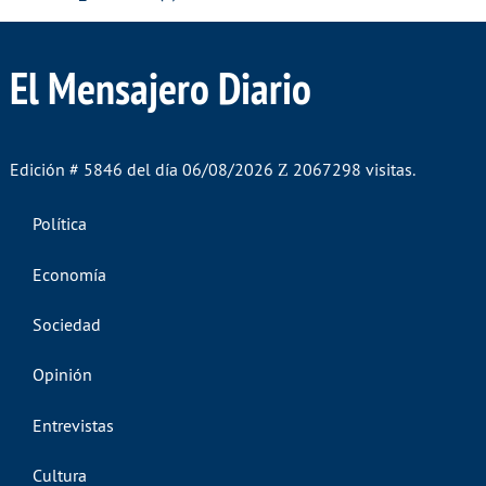
El Mensajero Diario
Edición # 5846 del día 06/08/2026
2067298 visitas.
Política
Economía
Sociedad
Opinión
Entrevistas
Cultura