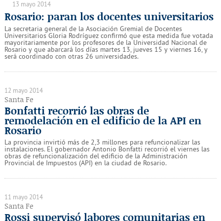
13 mayo 2014
Rosario: paran los docentes universitarios
La secretaria general de la Asociación Gremial de Docentes
Universitarios Gloria Rodríguez confirmó que esta medida fue votada
mayoritariamente por los profesores de la Universidad Nacional de
Rosario y que abarcará los días martes 13, jueves 15 y viernes 16, y
será coordinado con otras 26 universidades.
12 mayo 2014
Santa Fe
Bonfatti recorrió las obras de
remodelación en el edificio de la API en
Rosario
La provincia invirtió más de 2,3 millones para refuncionalizar las
instalaciones. El gobernador Antonio Bonfatti recorrió el viernes las
obras de refuncionalización del edificio de la Administración
Provincial de Impuestos (API) en la ciudad de Rosario.
11 mayo 2014
Santa Fe
Rossi supervisó labores comunitarias en