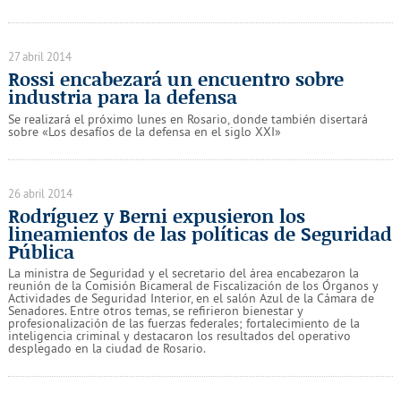
27 abril 2014
Rossi encabezará un encuentro sobre
industria para la defensa
Se realizará el próximo lunes en Rosario, donde también disertará
sobre «Los desafíos de la defensa en el siglo XXI»
26 abril 2014
Rodríguez y Berni expusieron los
lineamientos de las políticas de Seguridad
Pública
La ministra de Seguridad y el secretario del área encabezaron la
reunión de la Comisión Bicameral de Fiscalización de los Órganos y
Actividades de Seguridad Interior, en el salón Azul de la Cámara de
Senadores. Entre otros temas, se refirieron bienestar y
profesionalización de las fuerzas federales; fortalecimiento de la
inteligencia criminal y destacaron los resultados del operativo
desplegado en la ciudad de Rosario.