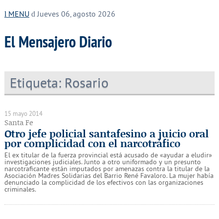
MENU
Jueves 06, agosto 2026
El Mensajero Diario
Etiqueta:
Rosario
15 mayo 2014
Santa Fe
Otro jefe policial santafesino a juicio oral
por complicidad con el narcotráfico
El ex titular de la fuerza provincial está acusado de «ayudar a eludir»
investigaciones judiciales. Junto a otro uniformado y un presunto
narcotraficante están imputados por amenazas contra la titular de la
Asociación Madres Solidarias del Barrio René Favaloro. La mujer había
denunciado la complicidad de los efectivos con las organizaciones
criminales.