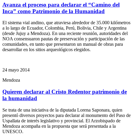
Avanza el proceso para declarar el “Camino del
Inca” como Patrimonio de la Humanidad
El sistema vial andino, que atraviesa alrededor de 35.000 kilómetros
a lo largo de Ecuador, Colombia, Perú, Bolivia, Chile y Argentina
(desde Jujuy a Mendoza). En una reciente reunión, autoridades del
NOA consensuaron pautas de preservación y participación de las
comunidades, en tanto que presentaron un manual de obras para
desarrollar en los sitios arqueológicos elegidos.
24 mayo 2014
Mendoza
Quieren declarar al Cristo Redentor patrimonio de
la humanidad
Se trata de una iniciativa de la diputada Lorena Saponara, quien
presentó diversos proyectos para declarar al monumento del Paso de
Uspallata de interés legislativo y provincial. El Arzobispado de
Mendoza acompaña en la propuesta que será presentada a la
UNESCO.