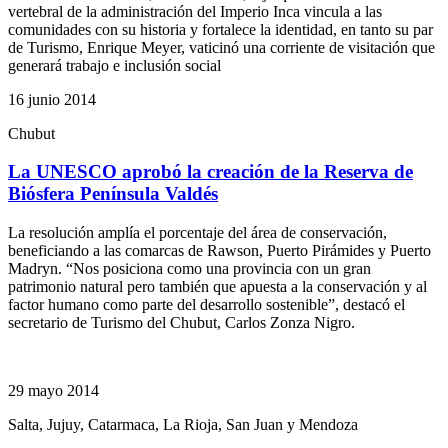
vertebral de la administración del Imperio Inca vincula a las
comunidades con su historia y fortalece la identidad, en tanto su par
de Turismo, Enrique Meyer, vaticinó una corriente de visitación que
generará trabajo e inclusión social
16 junio 2014
Chubut
La UNESCO aprobó la creación de la Reserva de
Biósfera Península Valdés
La resolución amplía el porcentaje del área de conservación,
beneficiando a las comarcas de Rawson, Puerto Pirámides y Puerto
Madryn. “Nos posiciona como una provincia con un gran
patrimonio natural pero también que apuesta a la conservación y al
factor humano como parte del desarrollo sostenible”, destacó el
secretario de Turismo del Chubut, Carlos Zonza Nigro.
29 mayo 2014
Salta, Jujuy, Catarmaca, La Rioja, San Juan y Mendoza