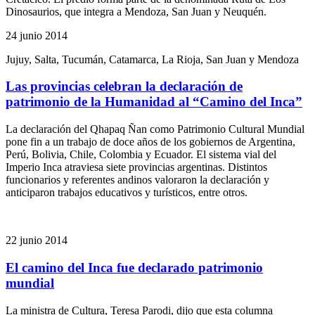
Dinosaurios, que integra a Mendoza, San Juan y Neuquén.
24 junio 2014
Jujuy, Salta, Tucumán, Catamarca, La Rioja, San Juan y Mendoza
Las provincias celebran la declaración de
patrimonio de la Humanidad al “Camino del Inca”
La declaración del Qhapaq Ñan como Patrimonio Cultural Mundial
pone fin a un trabajo de doce años de los gobiernos de Argentina,
Perú, Bolivia, Chile, Colombia y Ecuador. El sistema vial del
Imperio Inca atraviesa siete provincias argentinas. Distintos
funcionarios y referentes andinos valoraron la declaración y
anticiparon trabajos educativos y turísticos, entre otros.
22 junio 2014
El camino del Inca fue declarado patrimonio
mundial
La ministra de Cultura, Teresa Parodi, dijo que esta columna