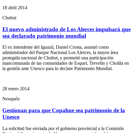
18 abril 2014
Chubut
El nuevo administrado de Los Alerces impulsará que
sea declarado patrimonio mundial
El ex intendente del Iguazú, Daniel Crosta, asumió como
administrador del Parque Nacional Los Alerces, la mayor área
protegida nacional de Chubut, y prometió una participación
mancomunada de las comunidades de Esquel, Trevelin y Cholila en
la gestión ante Unesco para lo declare Patrimonio Mundial.
28 enero 2014
Neuquén
Gestionan para que Copahue sea patrimonio de la
Unesco
La solicitud fue enviada por el gobierno provincial a la Comisión