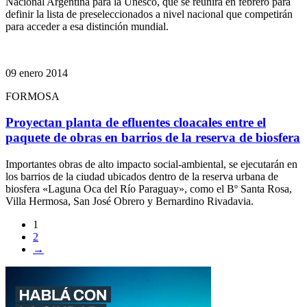
Nacional Argentina para la Unesco, que se reunirá en febrero para
definir la lista de preseleccionados a nivel nacional que competirán
para acceder a esa distinción mundial.
09 enero 2014
FORMOSA
Proyectan planta de efluentes cloacales entre el
paquete de obras en barrios de la reserva de biosfera
Importantes obras de alto impacto social-ambiental, se ejecutarán en
los barrios de la ciudad ubicados dentro de la reserva urbana de
biosfera «Laguna Oca del Río Paraguay», como el Bº Santa Rosa,
Villa Hermosa, San José Obrero y Bernardino Rivadavia.
1
2
→