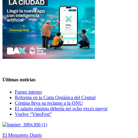
Últimas noticias
Fuego interno
Reforma en la Carta Orgánica del Central
Cristina lleva su reclamo a la ONU
El salario mínimo debería ser ocho veces mayor
Vuelve “VinoFest”
El Mensajero Diario