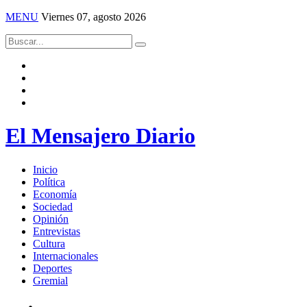
MENU
Viernes 07, agosto 2026
El Mensajero Diario
Inicio
Política
Economía
Sociedad
Opinión
Entrevistas
Cultura
Internacionales
Deportes
Gremial