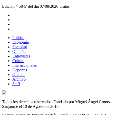
Edición # 5847 del día 07/08/2026
visitas.
Política
Economía
Sociedad
Opinión
Entrevistas
Cultura
Internacionales
Deportes
Gremial
Archivo
Staff
Todos los derechos reservados. Fundado por Miguel Ángel Gómez
Sanjaume el 10 de Agosto de 2010