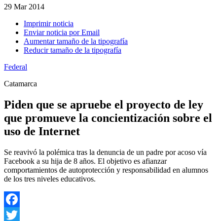
29
Mar 2014
Imprimir noticia
Enviar noticia por Email
Aumentar tamaño de la tipografía
Reducir tamaño de la tipografía
Federal
Catamarca
Piden que se apruebe el proyecto de ley
que promueve la concientización sobre el
uso de Internet
Se reavivó la polémica tras la denuncia de un padre por acoso vía
Facebook a su hija de 8 años. El objetivo es afianzar
comportamientos de autoprotección y responsabilidad en alumnos
de los tres niveles educativos.
Facebook