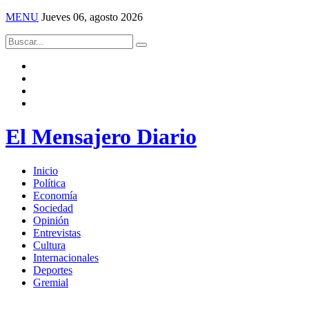
MENU
Jueves 06, agosto 2026
El Mensajero Diario
Inicio
Política
Economía
Sociedad
Opinión
Entrevistas
Cultura
Internacionales
Deportes
Gremial