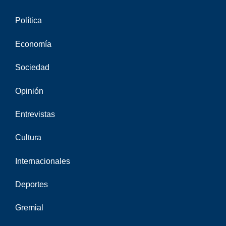
Política
Economía
Sociedad
Opinión
Entrevistas
Cultura
Internacionales
Deportes
Gremial