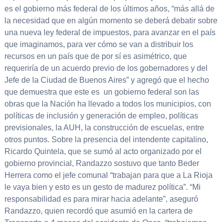
es el gobierno más federal de los últimos años, “más allá de
la necesidad que en algún momento se deberá debatir sobre
una nueva ley federal de impuestos, para avanzar en el país
que imaginamos, para ver cómo se van a distribuir los
recursos en un país que de por sí es asimétrico, que
requeriría de un acuerdo previo de los gobernadores y del
Jefe de la Ciudad de Buenos Aires” y agregó que el hecho
que demuestra que este es un gobierno federal son las
obras que la Nación ha llevado a todos los municipios, con
políticas de inclusión y generación de empleo, políticas
previsionales, la AUH, la construcción de escuelas, entre
otros puntos. Sobre la presencia del intendente capitalino,
Ricardo Quintela, que se sumó al acto organizado por el
gobierno provincial, Randazzo sostuvo que tanto Beder
Herrera como el jefe comunal “trabajan para que a La Rioja
le vaya bien y esto es un gesto de madurez política”. “Mi
responsabilidad es para mirar hacia adelante”, aseguró
Randazzo, quien recordó que asumió en la cartera de