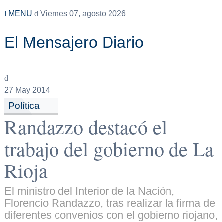
MENU
Viernes 07, agosto 2026
El Mensajero Diario
27
May 2014
Política
Randazzo destacó el
trabajo del gobierno de La
Rioja
El ministro del Interior de la Nación,
Florencio Randazzo, tras realizar la firma de
diferentes convenios con el gobierno riojano,