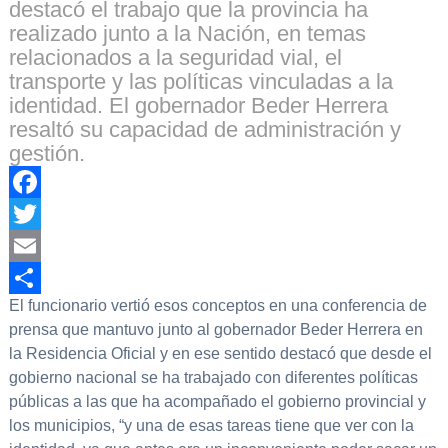
destacó el trabajo que la provincia ha
realizado junto a la Nación, en temas
relacionados a la seguridad vial, el
transporte y las políticas vinculadas a la
identidad. El gobernador Beder Herrera
resaltó su capacidad de administración y
gestión.
Facebook
Twitter
Email
El funcionario vertió esos conceptos en una conferencia de
Compartir
prensa que mantuvo junto al gobernador Beder Herrera en
la Residencia Oficial y en ese sentido destacó que desde el
gobierno nacional se ha trabajado con diferentes políticas
públicas a las que ha acompañado el gobierno provincial y
los municipios, “y una de esas tareas tiene que ver con la