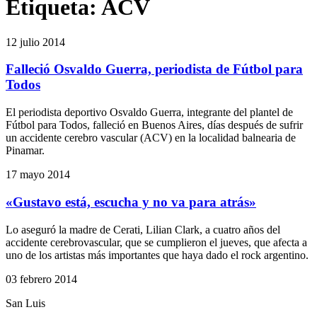
Etiqueta:
ACV
12 julio 2014
Falleció Osvaldo Guerra, periodista de Fútbol para
Todos
El periodista deportivo Osvaldo Guerra, integrante del plantel de
Fútbol para Todos, falleció en Buenos Aires, días después de sufrir
un accidente cerebro vascular (ACV) en la localidad balnearia de
Pinamar.
17 mayo 2014
«Gustavo está, escucha y no va para atrás»
Lo aseguró la madre de Cerati, Lilian Clark, a cuatro años del
accidente cerebrovascular, que se cumplieron el jueves, que afecta a
uno de los artistas más importantes que haya dado el rock argentino.
03 febrero 2014
San Luis