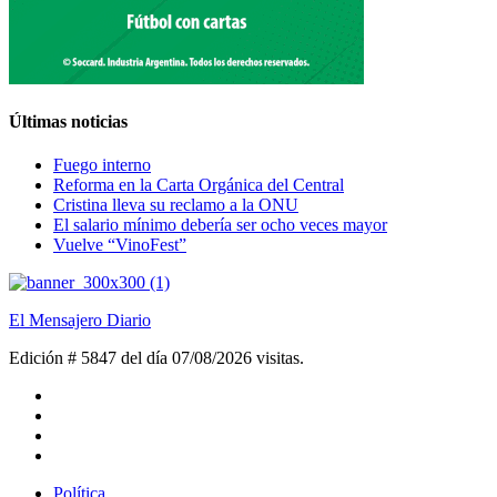
Últimas noticias
Fuego interno
Reforma en la Carta Orgánica del Central
Cristina lleva su reclamo a la ONU
El salario mínimo debería ser ocho veces mayor
Vuelve “VinoFest”
El Mensajero Diario
Edición # 5847 del día 07/08/2026
visitas.
Política