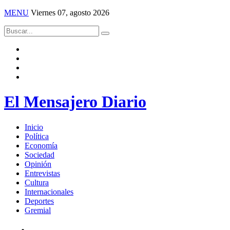
MENU
Viernes 07, agosto 2026
El Mensajero Diario
Inicio
Política
Economía
Sociedad
Opinión
Entrevistas
Cultura
Internacionales
Deportes
Gremial