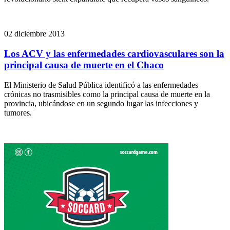
02 diciembre 2013
Los ACV y las enfermedades cardiovasculares son la
principal causa de muerte en el Chaco
El Ministerio de Salud Pública identificó a las enfermedades
crónicas no trasmisibles como la principal causa de muerte en la
provincia, ubicándose en un segundo lugar las infecciones y
tumores.