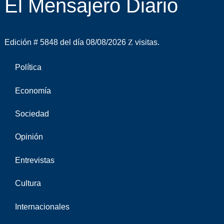
El Mensajero Diario
Edición # 5848 del día 08/08/2026
visitas.
Política
Economía
Sociedad
Opinión
Entrevistas
Cultura
Internacionales