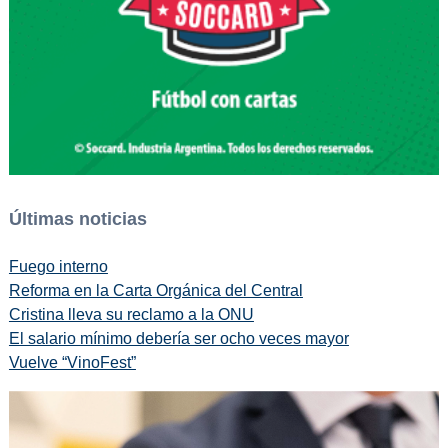
Últimas noticias
Fuego interno
Reforma en la Carta Orgánica del Central
Cristina lleva su reclamo a la ONU
El salario mínimo debería ser ocho veces mayor
Vuelve “VinoFest”