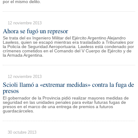
por el mismo delito.
12 noviembre 2013
Ahora se fugó un represor
Se trata del ex Ingeniero Militar del Ejército Argentino Alejandro
Lawless, quien se escapó mientras era trasladado a Tribunales por
la Policía de Seguridad Aeroportuaria. Lawless está condenado por
crímenes cometidos en el Comando del V Cuerpo de Ejército y de
la Armada Argentina.
12 noviembre 2013
Scioli llamó a «extremar medidas» contra la fuga de
presos
El gobernador de la Provincia pidió realizar mayores medidas de
seguridad en las unidades penales para evitar futuras fugas de
presos en el marco de una entrega de premios a futuros
guardacárceles.
30 octubre 2013