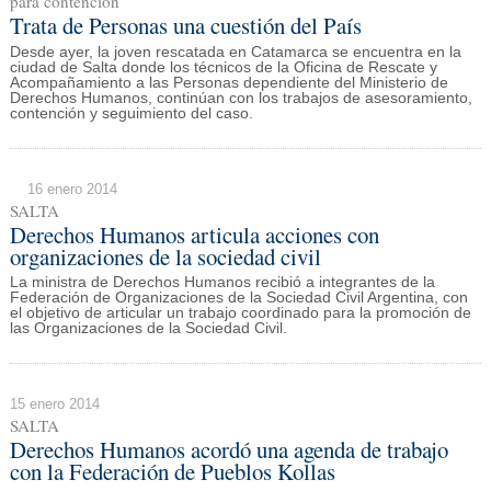
para contención
Trata de Personas una cuestión del País
Desde ayer, la joven rescatada en Catamarca se encuentra en la
ciudad de Salta donde los técnicos de la Oficina de Rescate y
Acompañamiento a las Personas dependiente del Ministerio de
Derechos Humanos, continúan con los trabajos de asesoramiento,
contención y seguimiento del caso.
16 enero 2014
SALTA
Derechos Humanos articula acciones con
organizaciones de la sociedad civil
La ministra de Derechos Humanos recibió a integrantes de la
Federación de Organizaciones de la Sociedad Civil Argentina, con
el objetivo de articular un trabajo coordinado para la promoción de
las Organizaciones de la Sociedad Civil.
15 enero 2014
SALTA
Derechos Humanos acordó una agenda de trabajo
con la Federación de Pueblos Kollas