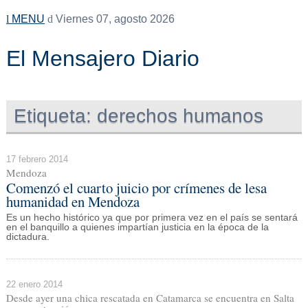
MENU
Viernes 07, agosto 2026
El Mensajero Diario
Etiqueta:
derechos humanos
17 febrero 2014
Mendoza
Comenzó el cuarto juicio por crímenes de lesa
humanidad en Mendoza
Es un hecho histórico ya que por primera vez en el país se sentará
en el banquillo a quienes impartían justicia en la época de la
dictadura.
22 enero 2014
Desde ayer una chica rescatada en Catamarca se encuentra en Salta