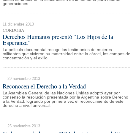
generaciones.
11 diciembre 2013
CORDOBA
Derechos Humanos presentó “Los Hijos de la
Esperanza”
La película documental recoge los testimonios de mujeres
militantes que vivieron su maternidad entre la cárcel, los campos de
concentración y el exilio.
29 noviembre 2013
Reconocen el Derecho a la Verdad
La Asamblea General de las Naciones Unidas adoptó ayer por
consenso la resolución presentada por la Argentina sobre Derecho
a la Verdad, logrando por primera vez el reconocimiento de este
derecho a nivel universal.
25 noviembre 2013