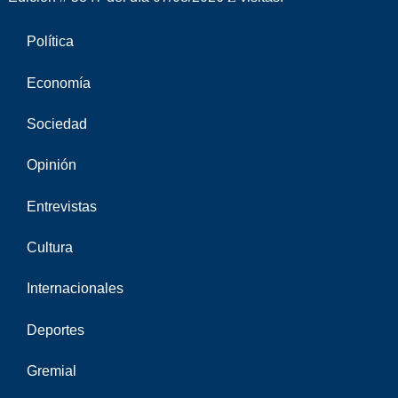
Política
Economía
Sociedad
Opinión
Entrevistas
Cultura
Internacionales
Deportes
Gremial