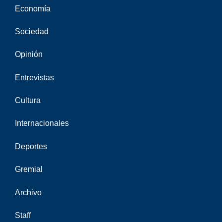
Economía
Sociedad
Opinión
Entrevistas
Cultura
Internacionales
Deportes
Gremial
Archivo
Staff