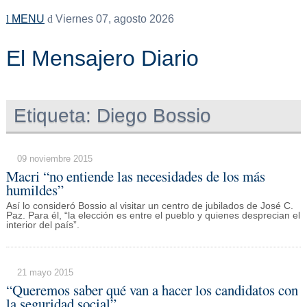
MENU
Viernes 07, agosto 2026
El Mensajero Diario
Etiqueta:
Diego Bossio
09 noviembre 2015
Macri “no entiende las necesidades de los más
humildes”
Así lo consideró Bossio al visitar un centro de jubilados de José C.
Paz. Para él, “la elección es entre el pueblo y quienes desprecian el
interior del país”.
21 mayo 2015
“Queremos saber qué van a hacer los candidatos con
la seguridad social”