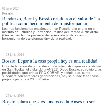
05 julio 2014
Rosario
Randazzo, Berni y Bossio resaltaron el valor de “la
política como herramienta de transformación”
Los tres funcionarios encabezaron en Rosario una charla en el
Instituto de Estudios y Formación Política del Partido Justicialista
(Gestar), en la que pusieron de relieve «la política como
herramienta de transformación» de la realidad.
28 junio 2014
Bossio: llegar a la casa propia hoy es una realidad
Durante la recorrida por el desarrollo urbanístico que se construye
en San Nicolas, el titular de la ANSES, Diego Bossio, se refirió a las
posibilidades que brinda PRO.CRE.AR, y señaló que, como
sucediera con anteriores generaciones, hoy se puede tener casa
propia y pagarla a 20 o 30 años.
24 junio 2014
Bossio aclara que «los fondos de la Anses no son