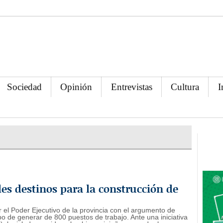
Sociedad
Opinión
Entrevistas
Cultura
I
les destinos para la construcción de
 el Poder Ejecutivo de la provincia con el argumento de
empo de generar de 800 puestos de trabajo. Ante una iniciativa