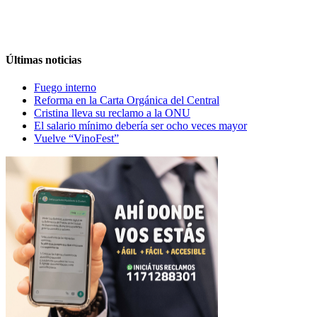
Últimas noticias
Fuego interno
Reforma en la Carta Orgánica del Central
Cristina lleva su reclamo a la ONU
El salario mínimo debería ser ocho veces mayor
Vuelve “VinoFest”