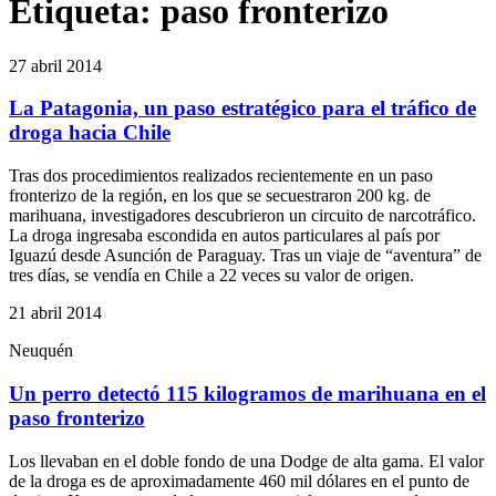
Etiqueta:
paso fronterizo
27 abril 2014
La Patagonia, un paso estratégico para el tráfico de
droga hacia Chile
Tras dos procedimientos realizados recientemente en un paso
fronterizo de la región, en los que se secuestraron 200 kg. de
marihuana, investigadores descubrieron un circuito de narcotráfico.
La droga ingresaba escondida en autos particulares al país por
Iguazú desde Asunción de Paraguay. Tras un viaje de “aventura” de
tres días, se vendía en Chile a 22 veces su valor de origen.
21 abril 2014
Neuquén
Un perro detectó 115 kilogramos de marihuana en el
paso fronterizo
Los llevaban en el doble fondo de una Dodge de alta gama. El valor
de la droga es de aproximadamente 460 mil dólares en el punto de