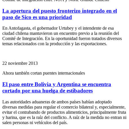
La apertura del puesto fronterizo integrado en el
paso de Sico es una prioridad
En Antofagasta, el gobernador Urtubey y el intendente de esa
ciudad chilena mantuvieron un encuentro previo a la reunión del
Comité de Integración. En la oportunidad fueron tratados diversos
temas relacionados con la producción y las exportaciones.
22 noviembre 2013
Ahora también cortan puentes internacionales
El paso entre Bolivia y Argentina se encuentra
cortado por una huelga de estibadores
Las autoridades aduaneras de ambos países habían adoptado
diversas medidas para regular el comercio bilateral y, especialmente,
evitar el contrabando de productos alimenticios, principalmente fruta
y harina, que es la raíz del conflicto. A raíz de la medida no entran ni
salen personas ni vehículos del país.