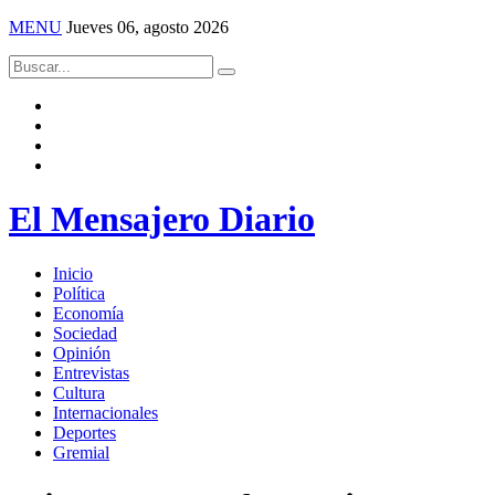
MENU
Jueves 06, agosto 2026
El Mensajero Diario
Inicio
Política
Economía
Sociedad
Opinión
Entrevistas
Cultura
Internacionales
Deportes
Gremial