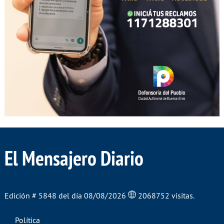
El Mensajero Diario
Edición # 5848 del día 08/08/2026
2068752 visitas.
Política