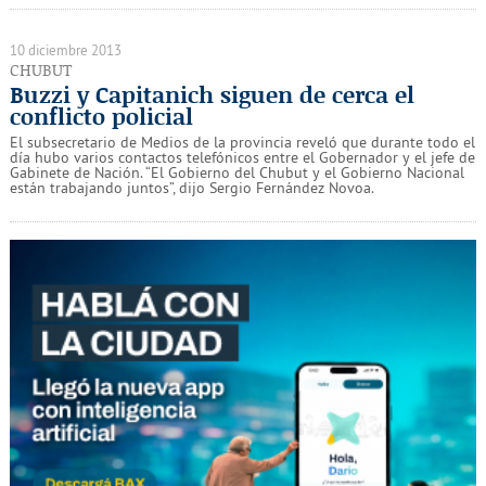
10 diciembre 2013
CHUBUT
Buzzi y Capitanich siguen de cerca el
conflicto policial
El subsecretario de Medios de la provincia reveló que durante todo el
día hubo varios contactos telefónicos entre el Gobernador y el jefe de
Gabinete de Nación. “El Gobierno del Chubut y el Gobierno Nacional
están trabajando juntos”, dijo Sergio Fernández Novoa.