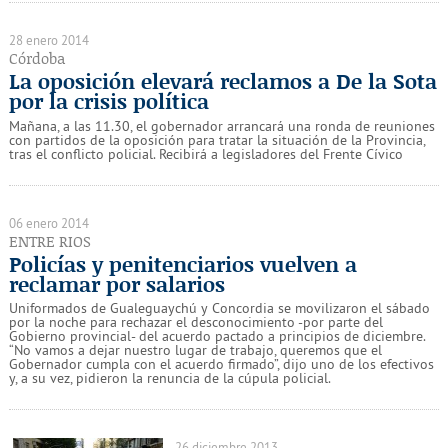
28 enero 2014
Córdoba
La oposición elevará reclamos a De la Sota
por la crisis política
Mañana, a las 11.30, el gobernador arrancará una ronda de reuniones
con partidos de la oposición para tratar la situación de la Provincia,
tras el conflicto policial. Recibirá a legisladores del Frente Cívico
06 enero 2014
ENTRE RIOS
Policías y penitenciarios vuelven a
reclamar por salarios
Uniformados de Gualeguaychú y Concordia se movilizaron el sábado
por la noche para rechazar el desconocimiento -por parte del
Gobierno provincial- del acuerdo pactado a principios de diciembre.
“No vamos a dejar nuestro lugar de trabajo, queremos que el
Gobernador cumpla con el acuerdo firmado”, dijo uno de los efectivos
y, a su vez, pidieron la renuncia de la cúpula policial.
26 diciembre 2013