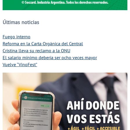
Últimas noticias
Fuego interno
Reforma en la Carta Orgánica del Central
Cristina lleva su reclamo a la ONU
El salario mínimo debería ser ocho veces mayor
Vuelve “VinoFest”