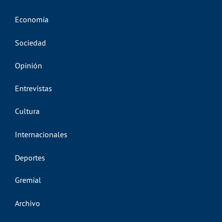
Economía
Sociedad
Opinión
Entrevistas
Cultura
Internacionales
Deportes
Gremial
Archivo