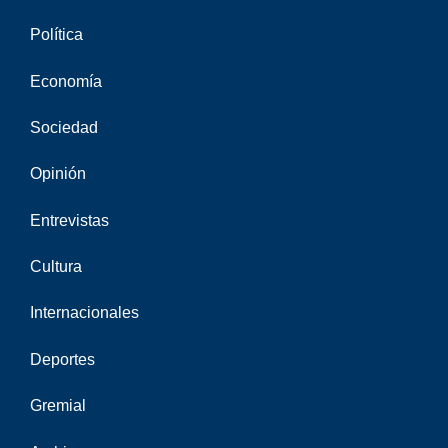
Política
Economía
Sociedad
Opinión
Entrevistas
Cultura
Internacionales
Deportes
Gremial