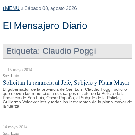
MENU
Sábado 08, agosto 2026
El Mensajero Diario
Etiqueta:
Claudio Poggi
15 mayo 2014
San Luis
Solicitan la renuncia al Jefe, Subjefe y Plana Mayor
El gobernador de la provincia de San Luis, Claudio Poggi, solicitó
que eleven las renuncias a sus cargos el Jefe de la Policía de la
Provincia de San Luis, Oscar Papaño, el Subjefe de la Policía,
Guillermo Valdevenitez y todos los integrantes de la plana mayor de
la fuerza.
14 mayo 2014
San Luis