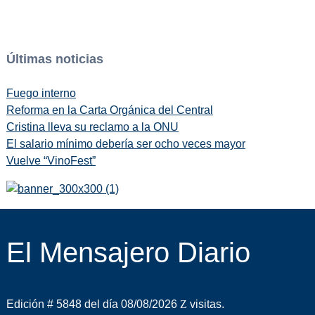
Últimas noticias
Fuego interno
Reforma en la Carta Orgánica del Central
Cristina lleva su reclamo a la ONU
El salario mínimo debería ser ocho veces mayor
Vuelve “VinoFest”
El Mensajero Diario
Edición # 5848 del día 08/08/2026
visitas.