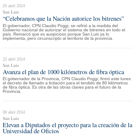
25 abril 2014
San Luis
“Celebramos que la Nación autorice los bitrenes”
El gobernador, CPN Claudio Poggi, se refirió a la medida del
Gobierno nacional de autorizar el sistema de bitrenes en todo el
país. Remarcó que es auspicioso porque San Luis ya lo
implementa, pero circunscripto al territorio de la provincia.
22 abril 2014
San Luis
Avanza el plan de 1000 kilómetros de fibra óptica
El gobernador de la Provincia, CPN Claudio Poggi, firmó este lunes
el decreto de llamado a licitación para el tendido de 80 kilómetros
de fibra óptica. Es otra de las obras claves para el futuro de la
Provincia.
08 abril 2014
San Luis
Elevan a Diputados el proyecto para la creación de la
Universidad de Oficios