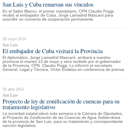
San Luis y Cuba renuevan sus vínculos
En el Salón Blanco, el primer mandatario, CPN Claudio Poggi,
recibió al embajador de Cuba, Jorge Lamadrid Mascaró para
suscribir un convenio de cooperación permanente.
06 mayo 2014
San Luis
El embajador de Cuba visitará la Provincia
El diplomático, Jorge Lamadrid Mascaró, arribará a nuestra
provincia el martes 13 de mayo y será recibido por el gobernador
de la Provincia, CPN. Claudio Poggi. Lo informó el secretario
General, Legal y Técnica, Víctor Endeiza en conferencia de prensa.
30 abril 2014
San Luis
Proyecto de ley de zonificación de cuencas para su
tratamiento legislativo
La sociedad estatal elevó esta semana a la Cámara de Diputados,
el Proyecto de Zonificación de las Cuencas de Agua Subterránea
de la provincia de San Luis, para su tratamiento y correspondiente
sanción legislativa.