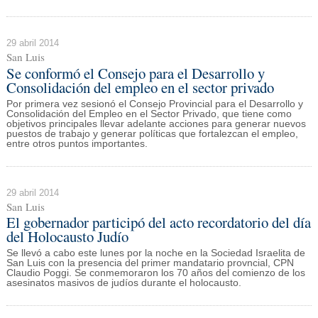
29 abril 2014
San Luis
Se conformó el Consejo para el Desarrollo y
Consolidación del empleo en el sector privado
Por primera vez sesionó el Consejo Provincial para el Desarrollo y
Consolidación del Empleo en el Sector Privado, que tiene como
objetivos principales llevar adelante acciones para generar nuevos
puestos de trabajo y generar políticas que fortalezcan el empleo,
entre otros puntos importantes.
29 abril 2014
San Luis
El gobernador participó del acto recordatorio del día
del Holocausto Judío
Se llevó a cabo este lunes por la noche en la Sociedad Israelita de
San Luis con la presencia del primer mandatario provncial, CPN
Claudio Poggi. Se conmemoraron los 70 años del comienzo de los
asesinatos masivos de judíos durante el holocausto.