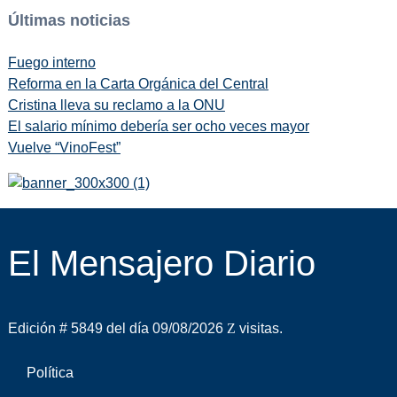
Últimas noticias
Fuego interno
Reforma en la Carta Orgánica del Central
Cristina lleva su reclamo a la ONU
El salario mínimo debería ser ocho veces mayor
Vuelve “VinoFest”
El Mensajero Diario
Edición # 5849 del día 09/08/2026
visitas.
Política