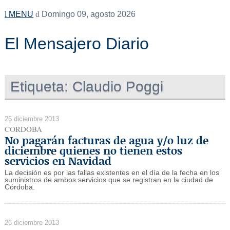
MENU
Domingo 09, agosto 2026
El Mensajero Diario
Etiqueta:
Claudio Poggi
26 diciembre 2013
CORDOBA
No pagarán facturas de agua y/o luz de
diciembre quienes no tienen estos
servicios en Navidad
La decisión es por las fallas existentes en el día de la fecha en los
suministros de ambos servicios que se registran en la ciudad de
Córdoba.
26 diciembre 2013