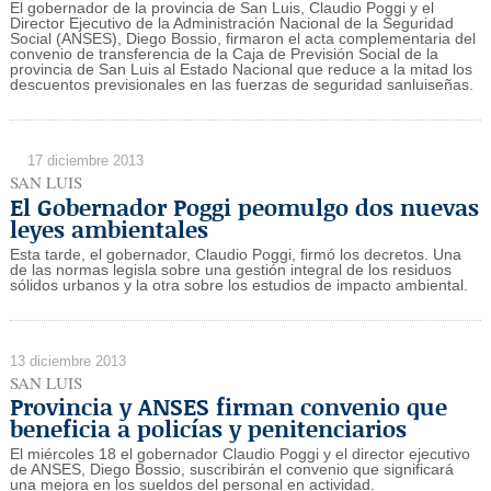
El gobernador de la provincia de San Luis, Claudio Poggi y el
Director Ejecutivo de la Administración Nacional de la Seguridad
Social (ANSES), Diego Bossio, firmaron el acta complementaria del
convenio de transferencia de la Caja de Previsión Social de la
provincia de San Luis al Estado Nacional que reduce a la mitad los
descuentos previsionales en las fuerzas de seguridad sanluiseñas.
17 diciembre 2013
SAN LUIS
El Gobernador Poggi peomulgo dos nuevas
leyes ambientales
Esta tarde, el gobernador, Claudio Poggi, firmó los decretos. Una
de las normas legisla sobre una gestión integral de los residuos
sólidos urbanos y la otra sobre los estudios de impacto ambiental.
13 diciembre 2013
SAN LUIS
Provincia y ANSES firman convenio que
beneficia a policías y penitenciarios
El miércoles 18 el gobernador Claudio Poggi y el director ejecutivo
de ANSES, Diego Bossio, suscribirán el convenio que significará
una mejora en los sueldos del personal en actividad.