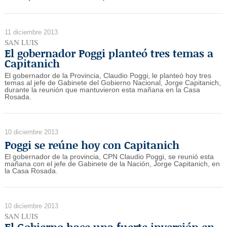
11 diciembre 2013
SAN LUIS
El gobernador Poggi planteó tres temas a
Capitanich
El gobernador de la Provincia, Claudio Poggi, le planteó hoy tres
temas al jefe de Gabinete del Gobierno Nacional, Jorge Capitanich,
durante la reunión que mantuvieron esta mañana en la Casa
Rosada.
10 diciembre 2013
Poggi se reúne hoy con Capitanich
El gobernador de la provincia, CPN Claudio Poggi, se reunió esta
mañana con el jefe de Gabinete de la Nación, Jorge Capitanich, en
la Casa Rosada.
10 diciembre 2013
SAN LUIS