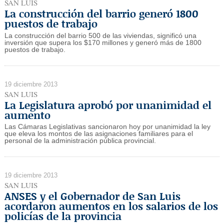
SAN LUIS
La construcción del barrio generó 1800
puestos de trabajo
La construcción del barrio 500 de las viviendas, significó una
inversión que supera los $170 millones y generó más de 1800
puestos de trabajo.
19 diciembre 2013
SAN LUIS
La Legislatura aprobó por unanimidad el
aumento
Las Cámaras Legislativas sancionaron hoy por unanimidad la ley
que eleva los montos de las asignaciones familiares para el
personal de la administración pública provincial.
19 diciembre 2013
SAN LUIS
ANSES y el Gobernador de San Luis
acordaron aumentos en los salarios de los
policías de la provincia