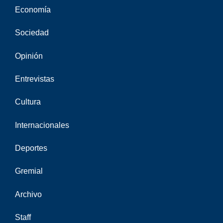
Economía
Sociedad
Opinión
Entrevistas
Cultura
Internacionales
Deportes
Gremial
Archivo
Staff