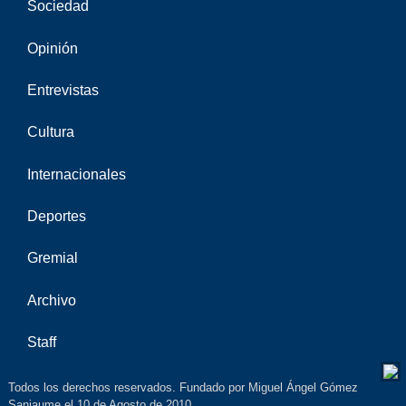
Sociedad
Opinión
Entrevistas
Cultura
Internacionales
Deportes
Gremial
Archivo
Staff
Todos los derechos reservados. Fundado por Miguel Ángel Gómez
Sanjaume el 10 de Agosto de 2010