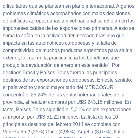
dificultades que se plantean en plano internacional. Algunos
problemas climáticos acompañados con malas decisiones
de políticas agropecuarias a nivel nacional se reflejan en las
importantes caídas de las exportaciones primarias. A esto se
suma la caída en la actividad del mercado brasilero que
impacta en las automotrices cordobesas y la falta de
competitividad de muchos productos argentinos para salir al
exterior, lo cual en la práctica licúa los beneficios que
produjo la devaluación de enero en este sentido”. Por
destinos Brasil y Países Bajos fueron los principales
destinos de las exportaciones cordobesas. En este sentido,
el país vecino y socio mayoritario del MERCOSUR
concentró el 25,24% de las ventas internacionales de la
provincia, al realizar compras por U$S 243,15 millones. En
tanto, Países Bajos significó el 5,31% de las exportaciones,
al importar por U$S 51,22 millones. La lista de los 10
principales destinos del febrero 2014 se completa con
Venezuela (5,25%) Chile (4,98%), Argelia (3,67%), Italia