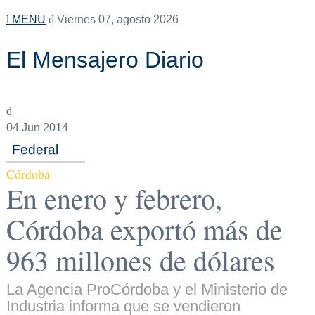
MENU
Viernes 07, agosto 2026
El Mensajero Diario
04
Jun 2014
Federal
Córdoba
En enero y febrero,
Córdoba exportó más de
963 millones de dólares
La Agencia ProCórdoba y el Ministerio de
Industria informa que se vendieron