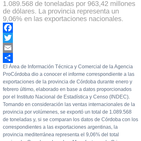
1.089.568 de toneladas por 963,42 millones
de dólares. La provincia representa un
9,06% en las exportaciones nacionales.
Facebook
Twitter
Email
El Área de Información Técnica y Comercial de la Agencia
Compartir
ProCórdoba dio a conocer el informe correspondiente a las
exportaciones de la provincia de Córdoba durante enero y
febrero último, elaborado en base a datos proporcionados
por el Instituto Nacional de Estadística y Censo (INDEC).
Tomando en consideración las ventas internacionales de la
provincia por volúmenes, se exportó un total de 1.089.568
de toneladas y, si se comparan los datos de Córdoba con los
correspondientes a las exportaciones argentinas, la
provincia mediterránea representa el 9,06% del total