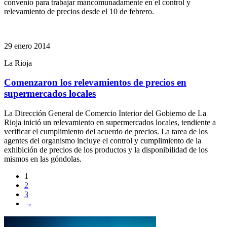
convenio para trabajar mancomunadamente en el control y
relevamiento de precios desde el 10 de febrero.
29 enero 2014
La Rioja
Comenzaron los relevamientos de precios en
supermercados locales
La Dirección General de Comercio Interior del Gobierno de La
Rioja inició un relevamiento en supermercados locales, tendiente a
verificar el cumplimiento del acuerdo de precios. La tarea de los
agentes del organismo incluye el control y cumplimiento de la
exhibición de precios de los productos y la disponibilidad de los
mismos en las góndolas.
1
2
3
→