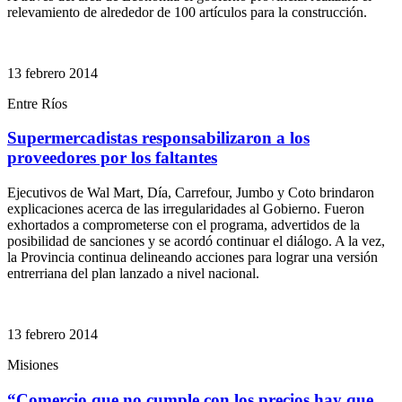
relevamiento de alrededor de 100 artículos para la construcción.
13 febrero 2014
Entre Ríos
Supermercadistas responsabilizaron a los
proveedores por los faltantes
Ejecutivos de Wal Mart, Día, Carrefour, Jumbo y Coto brindaron
explicaciones acerca de las irregularidades al Gobierno. Fueron
exhortados a comprometerse con el programa, advertidos de la
posibilidad de sanciones y se acordó continuar el diálogo. A la vez,
la Provincia continua delineando acciones para lograr una versión
entrerriana del plan lanzado a nivel nacional.
13 febrero 2014
Misiones
“Comercio que no cumple con los precios hay que