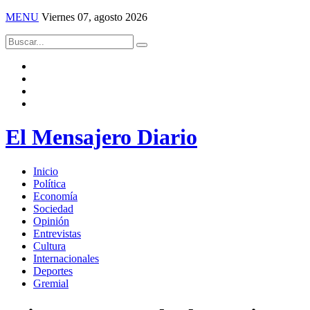
MENU
Viernes 07, agosto 2026
El Mensajero Diario
Inicio
Política
Economía
Sociedad
Opinión
Entrevistas
Cultura
Internacionales
Deportes
Gremial