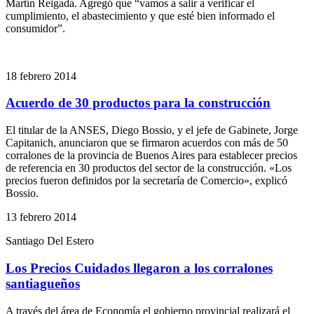
Martín Reigada. Agregó que “vamos a salir a verificar el
cumplimiento, el abastecimiento y que esté bien informado el
consumidor”.
18 febrero 2014
Acuerdo de 30 productos para la construcción
El titular de la ANSES, Diego Bossio, y el jefe de Gabinete, Jorge
Capitanich, anunciaron que se firmaron acuerdos con más de 50
corralones de la provincia de Buenos Aires para establecer precios
de referencia en 30 productos del sector de la construcción. «Los
precios fueron definidos por la secretaría de Comercio», explicó
Bossio.
13 febrero 2014
Santiago Del Estero
Los Precios Cuidados llegaron a los corralones
santiagueños
A través del área de Economía el gobierno provincial realizará el