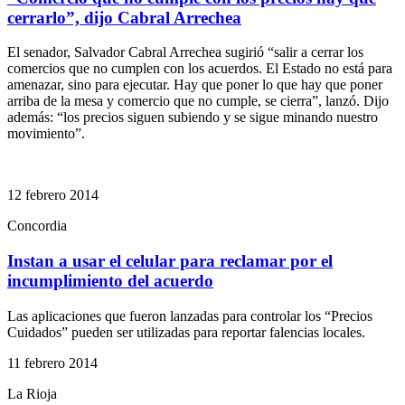
cerrarlo”, dijo Cabral Arrechea
El senador, Salvador Cabral Arrechea sugirió “salir a cerrar los
comercios que no cumplen con los acuerdos. El Estado no está para
amenazar, sino para ejecutar. Hay que poner lo que hay que poner
arriba de la mesa y comercio que no cumple, se cierra”, lanzó. Dijo
además: “los precios siguen subiendo y se sigue minando nuestro
movimiento”.
12 febrero 2014
Concordia
Instan a usar el celular para reclamar por el
incumplimiento del acuerdo
Las aplicaciones que fueron lanzadas para controlar los “Precios
Cuidados” pueden ser utilizadas para reportar falencias locales.
11 febrero 2014
La Rioja