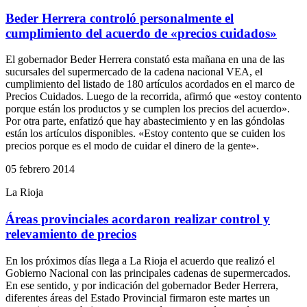
Beder Herrera controló personalmente el
cumplimiento del acuerdo de «precios cuidados»
El gobernador Beder Herrera constató esta mañana en una de las
sucursales del supermercado de la cadena nacional VEA, el
cumplimiento del listado de 180 artículos acordados en el marco de
Precios Cuidados. Luego de la recorrida, afirmó que «estoy contento
porque están los productos y se cumplen los precios del acuerdo».
Por otra parte, enfatizó que hay abastecimiento y en las góndolas
están los artículos disponibles. «Estoy contento que se cuiden los
precios porque es el modo de cuidar el dinero de la gente».
05 febrero 2014
La Rioja
Áreas provinciales acordaron realizar control y
relevamiento de precios
En los próximos días llega a La Rioja el acuerdo que realizó el
Gobierno Nacional con las principales cadenas de supermercados.
En ese sentido, y por indicación del gobernador Beder Herrera,
diferentes áreas del Estado Provincial firmaron este martes un