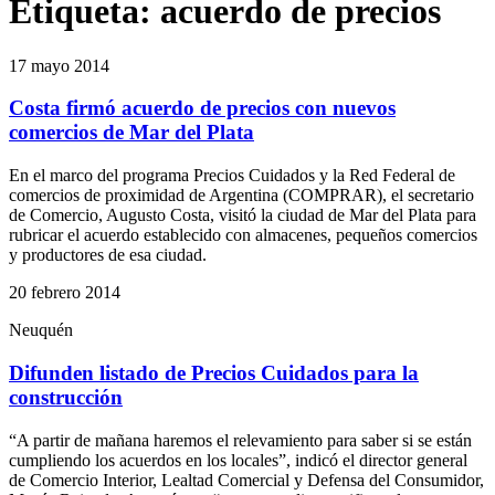
Etiqueta:
acuerdo de precios
17 mayo 2014
Costa firmó acuerdo de precios con nuevos
comercios de Mar del Plata
En el marco del programa Precios Cuidados y la Red Federal de
comercios de proximidad de Argentina (COMPRAR), el secretario
de Comercio, Augusto Costa, visitó la ciudad de Mar del Plata para
rubricar el acuerdo establecido con almacenes, pequeños comercios
y productores de esa ciudad.
20 febrero 2014
Neuquén
Difunden listado de Precios Cuidados para la
construcción
“A partir de mañana haremos el relevamiento para saber si se están
cumpliendo los acuerdos en los locales”, indicó el director general
de Comercio Interior, Lealtad Comercial y Defensa del Consumidor,