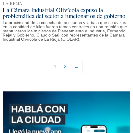
LA RIOJA
La Cámara Industrial Olivícola expuso la
problemática del sector a funcionarios de gobierno
La proximidad de la cosecha de aceitunas y la baja que se avizora
en la cantidad de kilos fueron temas centrales en una reunión que
mantuvieron los ministros de Planeamiento e Industria, Fernando
Rejal y Gobierno, Claudio Saúl con representantes de la Cámara
Industrial Olivícola de La Rioja (CIOLAR).
1
2
→