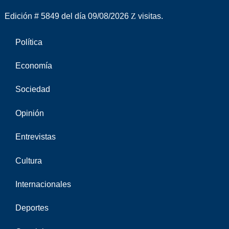
Edición # 5849 del día 09/08/2026
visitas.
Política
Economía
Sociedad
Opinión
Entrevistas
Cultura
Internacionales
Deportes