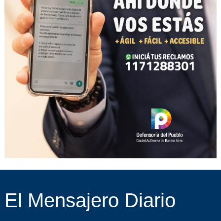
El Mensajero Diario