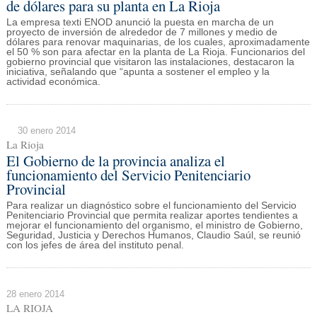
de dólares para su planta en La Rioja
La empresa texti ENOD anunció la puesta en marcha de un
proyecto de inversión de alrededor de 7 millones y medio de
dólares para renovar maquinarias, de los cuales, aproximadamente
el 50 % son para afectar en la planta de La Rioja. Funcionarios del
gobierno provincial que visitaron las instalaciones, destacaron la
iniciativa, señalando que “apunta a sostener el empleo y la
actividad económica.
30 enero 2014
La Rioja
El Gobierno de la provincia analiza el
funcionamiento del Servicio Penitenciario
Provincial
Para realizar un diagnóstico sobre el funcionamiento del Servicio
Penitenciario Provincial que permita realizar aportes tendientes a
mejorar el funcionamiento del organismo, el ministro de Gobierno,
Seguridad, Justicia y Derechos Humanos, Claudio Saúl, se reunió
con los jefes de área del instituto penal.
28 enero 2014
LA RIOJA