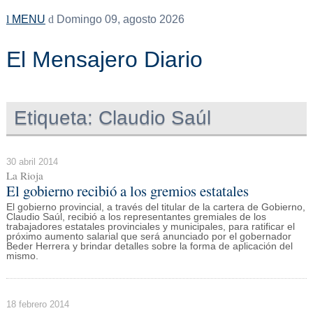
MENU
Domingo 09, agosto 2026
El Mensajero Diario
Etiqueta:
Claudio Saúl
30 abril 2014
La Rioja
El gobierno recibió a los gremios estatales
El gobierno provincial, a través del titular de la cartera de Gobierno,
Claudio Saúl, recibió a los representantes gremiales de los
trabajadores estatales provinciales y municipales, para ratificar el
próximo aumento salarial que será anunciado por el gobernador
Beder Herrera y brindar detalles sobre la forma de aplicación del
mismo.
18 febrero 2014