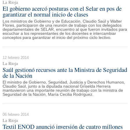
La Rioja
El gobierno acercó posturas con el Selar en pos de
garantizar el normal inicio de clases
Los ministros de Gobierno y de Educación, Claudio Saúl y Walter
Flores, participaron de una reunión de trabajo con los delegados
departamentales de SELAR, encuentro al que fueron invitados para
escuchar a los representantes de los docentes e intercambiar
conceptos para garantizar el inicio del próximo ciclo lectivo.
12 febrero 2014
La Rioja
Saúl gestionó recursos ante la Ministra de Seguridad
de la Nación
El ministro de Gobierno, Seguridad, Justicia y Derechos Humanos,
Claudio Saúl, junto a la diputada nacional Griselda Herrera
mantuvieron una importante reunión de trabajo con la ministra de
Seguridad de la Nación, María Cecilia Rodríguez.
06 febrero 2014
La Rioja
Textil ENOD anunció inversión de cuatro millones