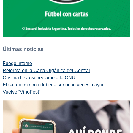
Últimas noticias
Fuego interno
Reforma en la Carta Orgánica del Central
Cristina lleva su reclamo a la ONU
El salario mínimo debería ser ocho veces mayor
Vuelve “VinoFest”