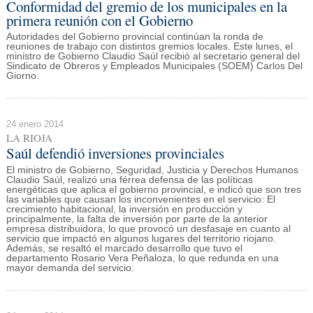
Conformidad del gremio de los municipales en la
primera reunión con el Gobierno
Autoridades del Gobierno provincial continúan la ronda de
reuniones de trabajo con distintos gremios locales. Este lunes, el
ministro de Gobierno Claudio Saúl recibió al secretario general del
Sindicato de Obreros y Empleados Municipales (SOEM) Carlos Del
Giorno.
24 enero 2014
LA RIOJA
Saúl defendió inversiones provinciales
El ministro de Gobierno, Seguridad, Justicia y Derechos Humanos
Claudio Saúl, realizó una férrea defensa de las políticas
energéticas que aplica el gobierno provincial, e indicó que son tres
las variables que causan los inconvenientes en el servicio: El
crecimiento habitacional, la inversión en producción y
principalmente, la falta de inversión por parte de la anterior
empresa distribuidora, lo que provocó un desfasaje en cuanto al
servicio que impactó en algunos lugares del territorio riojano.
Además, se resaltó el marcado desarrollo que tuvo el
departamento Rosario Vera Peñaloza, lo que redunda en una
mayor demanda del servicio.